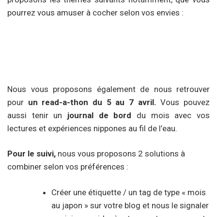
pourrez vous amuser à cocher selon vos envies :
Nous vous proposons également de nous retrouver
pour
un read-a-thon du 5 au 7 avril.
Vous pouvez
aussi tenir un
journal de bord
du mois avec vos
lectures et expériences nippones au fil de l’eau.
Pour le suivi,
nous vous proposons 2 solutions à
combiner selon vos préférences :
Créer une étiquette / un tag de type « mois
au japon » sur votre blog et nous le signaler