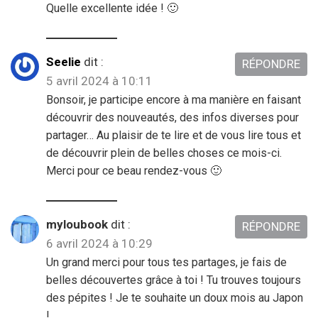
Quelle excellente idée ! 🙂
Seelie
dit :
RÉPONDRE
5 avril 2024 à 10:11
Bonsoir, je participe encore à ma manière en faisant
découvrir des nouveautés, des infos diverses pour
partager… Au plaisir de te lire et de vous lire tous et
de découvrir plein de belles choses ce mois-ci.
Merci pour ce beau rendez-vous 🙂
myloubook
dit :
RÉPONDRE
6 avril 2024 à 10:29
Un grand merci pour tous tes partages, je fais de
belles découvertes grâce à toi ! Tu trouves toujours
des pépites ! Je te souhaite un doux mois au Japon
!