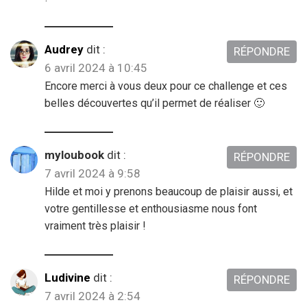
Audrey
dit :
RÉPONDRE
6 avril 2024 à 10:45
Encore merci à vous deux pour ce challenge et ces
belles découvertes qu’il permet de réaliser 🙂
myloubook
dit :
RÉPONDRE
7 avril 2024 à 9:58
Hilde et moi y prenons beaucoup de plaisir aussi, et
votre gentillesse et enthousiasme nous font
vraiment très plaisir !
Ludivine
dit :
RÉPONDRE
7 avril 2024 à 2:54