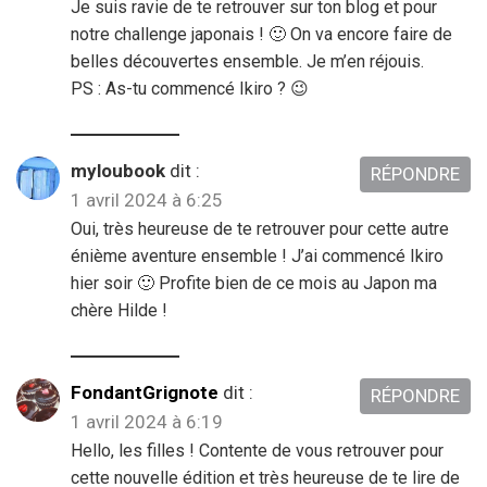
Je suis ravie de te retrouver sur ton blog et pour
notre challenge japonais ! 🙂 On va encore faire de
belles découvertes ensemble. Je m’en réjouis.
PS : As-tu commencé Ikiro ? 😉
myloubook
dit :
RÉPONDRE
1 avril 2024 à 6:25
Oui, très heureuse de te retrouver pour cette autre
énième aventure ensemble ! J’ai commencé Ikiro
hier soir 🙂 Profite bien de ce mois au Japon ma
chère Hilde !
FondantGrignote
dit :
RÉPONDRE
1 avril 2024 à 6:19
Hello, les filles ! Contente de vous retrouver pour
cette nouvelle édition et très heureuse de te lire de