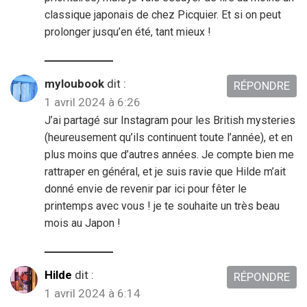
classique japonais de chez Picquier. Et si on peut
prolonger jusqu’en été, tant mieux !
myloubook
dit :
RÉPONDRE
1 avril 2024 à 6:26
J’ai partagé sur Instagram pour les British mysteries
(heureusement qu’ils continuent toute l’année), et en
plus moins que d’autres années. Je compte bien me
rattraper en général, et je suis ravie que Hilde m’ait
donné envie de revenir par ici pour fêter le
printemps avec vous ! je te souhaite un très beau
mois au Japon !
Hilde
dit :
RÉPONDRE
1 avril 2024 à 6:14