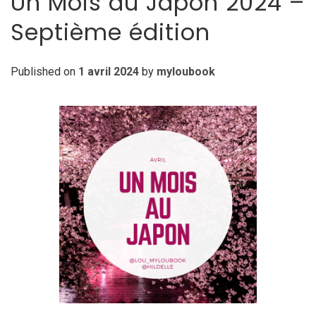
Un Mois au Japon 2024 –
Septième édition
Published on
1 avril 2024
by
myloubook