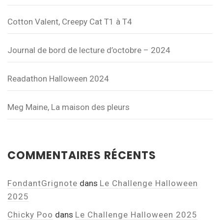
Cotton Valent, Creepy Cat T1 à T4
Journal de bord de lecture d’octobre – 2024
Readathon Halloween 2024
Meg Maine, La maison des pleurs
COMMENTAIRES RÉCENTS
FondantGrignote
dans
Le Challenge Halloween
2025
Chicky Poo
dans
Le Challenge Halloween 2025