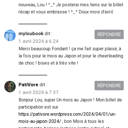
nouveau, Lou ! ^_^ Je posterai mes liens sur le billet
récap et vous embrasse ! ^_^ Doux mois d’avril.
myloubook
dit :
RÉPONDRE
1 avril 2024 à 6:24
Merci beaucoup Fondant ! ça me fait super plaisir, à
la fois pour le mois au Japon et pour le cheerleading
de choc ! bises et à très vite !
PatiVore
dit :
RÉPONDRE
1 avril 2024 à 7:37
Bonjour Lou, super Un mois au Japon ! Mon billet de
participation est sur
https://pativore.wordpress.com/2024/04/01/un-
mois-au-japon-2024/
; bon Mois à tous les