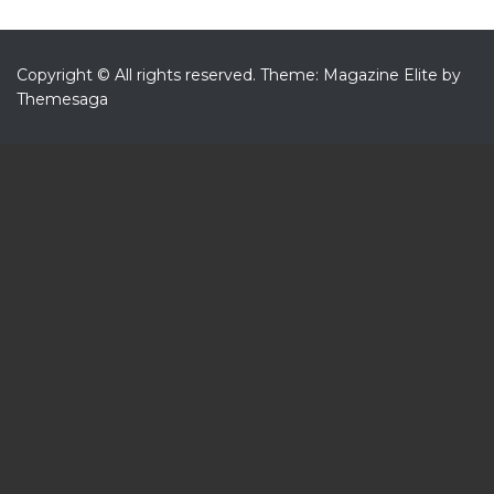
Copyright © All rights reserved.
Theme: Magazine Elite by
Themesaga