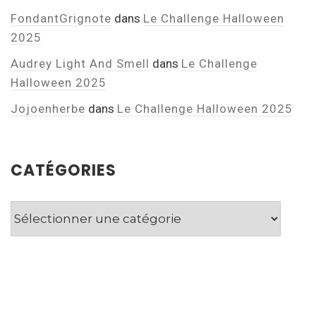
FondantGrignote
dans
Le Challenge Halloween
2025
Audrey Light And Smell
dans
Le Challenge
Halloween 2025
Jojoenherbe
dans
Le Challenge Halloween 2025
CATÉGORIES
Catégories