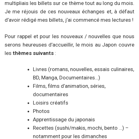
multipliais les billets sur ce thème tout au long du mois.
Je me réjouis de ces nouveaux échanges et, à défaut
d’avoir rédigé mes billets, j’ai commencé mes lectures !
Pour rappel et pour les nouveaux / nouvelles que nous
serons heureuses d’accueillir, le mois au Japon couvre
les
thèmes suivants
:
Livres (romans, nouvelles, essais culinaires,
BD, Manga, Documentaires…)
Films, films d’animation, séries,
documentaires
Loisirs créatifs
Photos
Apprentissage du japonais
Recettes (sushi/makis, mochi, bento …) –
notamment pour les dimanches