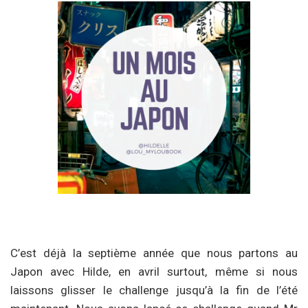
C’est déjà la septième année que nous partons au
Japon avec Hilde, en avril surtout, même si nous
laissons glisser le challenge jusqu’à la fin de l’été