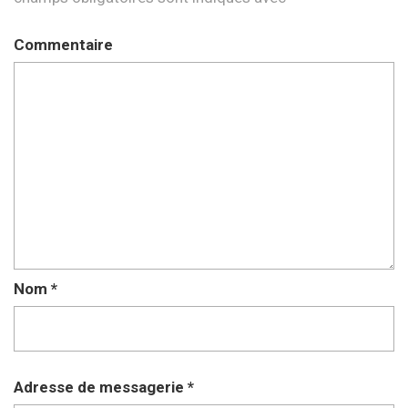
Commentaire
Nom
*
Adresse de messagerie
*