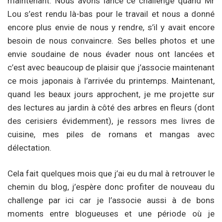
maintenant. Nous avons lancé ce challenge quand Mr
Lou s’est rendu là-bas pour le travail et nous a donné
encore plus envie de nous y rendre, s’il y avait encore
besoin de nous convaincre. Ses belles photos et une
envie soudaine de nous évader nous ont lancées et
c’est avec beaucoup de plaisir que j’associe maintenant
ce mois japonais à l’arrivée du printemps. Maintenant,
quand les beaux jours approchent, je me projette sur
des lectures au jardin à côté des arbres en fleurs (dont
des cerisiers évidemment), je ressors mes livres de
cuisine, mes piles de romans et mangas avec
délectation.
Cela fait quelques mois que j’ai eu du mal à retrouver le
chemin du blog, j’espère donc profiter de nouveau du
challenge par ici car je l’associe aussi à de bons
moments entre blogueuses et une période où je