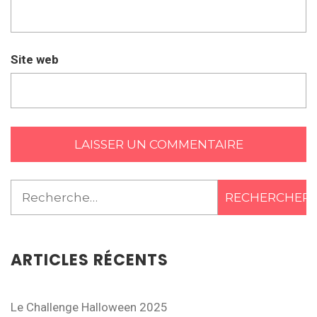
Site web
Rechercher :
ARTICLES RÉCENTS
Le Challenge Halloween 2025