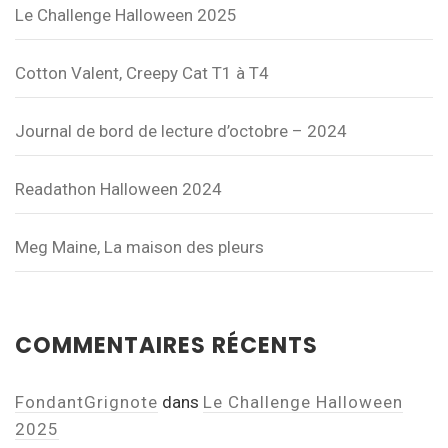
Le Challenge Halloween 2025
Cotton Valent, Creepy Cat T1 à T4
Journal de bord de lecture d’octobre – 2024
Readathon Halloween 2024
Meg Maine, La maison des pleurs
COMMENTAIRES RÉCENTS
FondantGrignote
dans
Le Challenge Halloween
2025