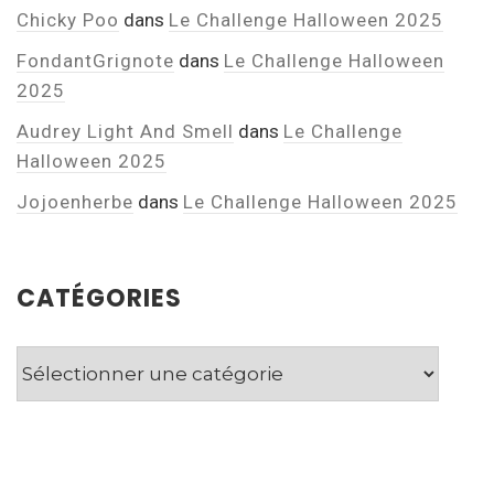
Chicky Poo
dans
Le Challenge Halloween 2025
FondantGrignote
dans
Le Challenge Halloween
2025
Audrey Light And Smell
dans
Le Challenge
Halloween 2025
Jojoenherbe
dans
Le Challenge Halloween 2025
CATÉGORIES
Catégories