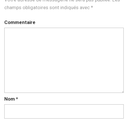
champs obligatoires sont indiqués avec
*
Commentaire
Nom
*