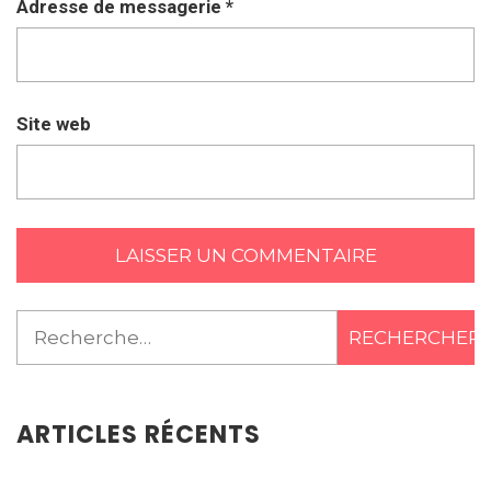
Adresse de messagerie
*
Site web
Rechercher :
ARTICLES RÉCENTS