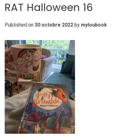
RAT Halloween 16
Published on
30 octobre 2022
by
myloubook