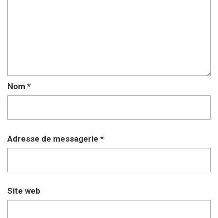
Nom
*
Adresse de messagerie
*
Site web