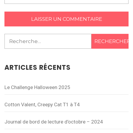
Rechercher :
ARTICLES RÉCENTS
Le Challenge Halloween 2025
Cotton Valent, Creepy Cat T1 à T4
Journal de bord de lecture d’octobre – 2024