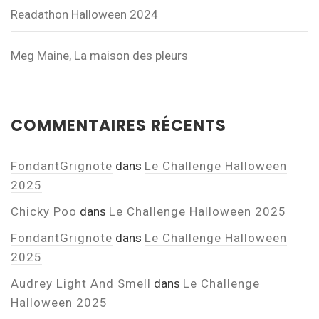
Readathon Halloween 2024
Meg Maine, La maison des pleurs
COMMENTAIRES RÉCENTS
FondantGrignote
dans
Le Challenge Halloween
2025
Chicky Poo
dans
Le Challenge Halloween 2025
FondantGrignote
dans
Le Challenge Halloween
2025
Audrey Light And Smell
dans
Le Challenge
Halloween 2025