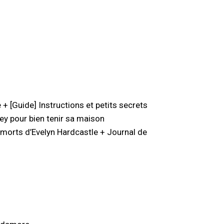
+ [Guide] Instructions et petits secrets
 pour bien tenir sa maison
 morts d’Evelyn Hardcastle + Journal de