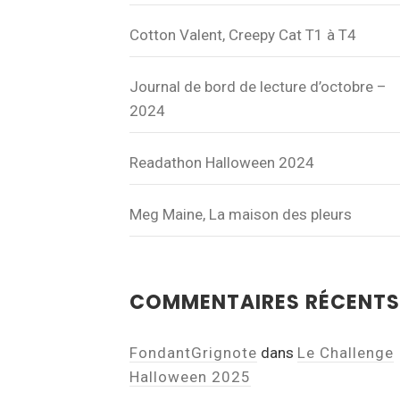
Cotton Valent, Creepy Cat T1 à T4
Journal de bord de lecture d’octobre –
2024
Readathon Halloween 2024
Meg Maine, La maison des pleurs
COMMENTAIRES RÉCENTS
FondantGrignote
dans
Le Challenge
Halloween 2025