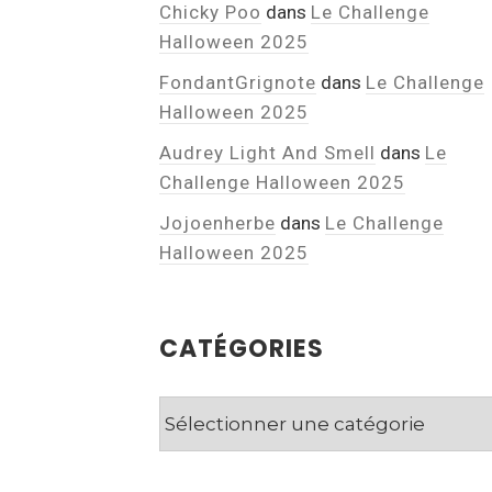
Chicky Poo
dans
Le Challenge
Halloween 2025
FondantGrignote
dans
Le Challenge
Halloween 2025
Audrey Light And Smell
dans
Le
Challenge Halloween 2025
Jojoenherbe
dans
Le Challenge
Halloween 2025
CATÉGORIES
Catégories