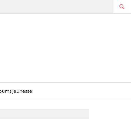
bums jeunesse