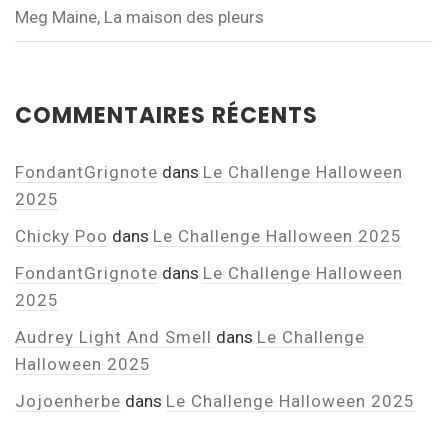
Meg Maine, La maison des pleurs
COMMENTAIRES RÉCENTS
FondantGrignote
dans
Le Challenge Halloween
2025
Chicky Poo
dans
Le Challenge Halloween 2025
FondantGrignote
dans
Le Challenge Halloween
2025
Audrey Light And Smell
dans
Le Challenge
Halloween 2025
Jojoenherbe
dans
Le Challenge Halloween 2025