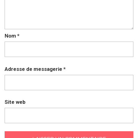
Nom
*
Adresse de messagerie
*
Site web