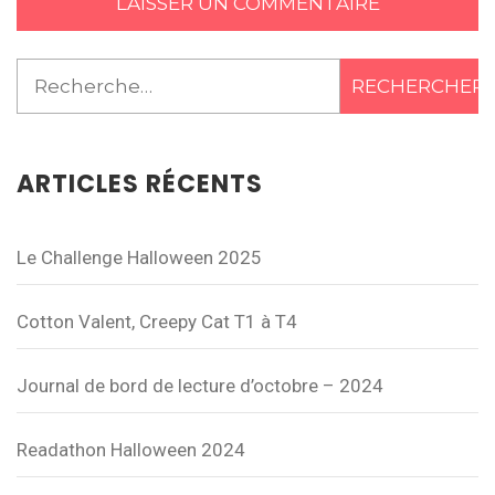
Rechercher :
ARTICLES RÉCENTS
Le Challenge Halloween 2025
Cotton Valent, Creepy Cat T1 à T4
Journal de bord de lecture d’octobre – 2024
Readathon Halloween 2024