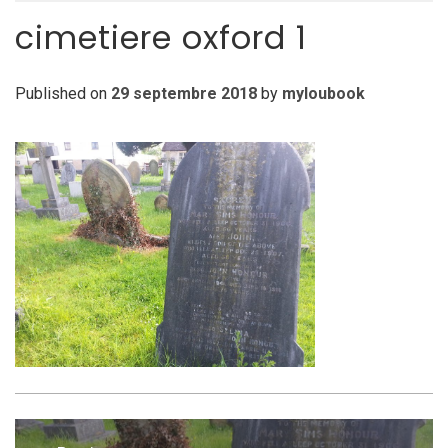
cimetiere oxford 1
Published on
29 septembre 2018
by
myloubook