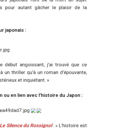
s pour autant gâcher le plaisir de la
r japonais :
e début angoissant, j’ai trouvé que ce
 un thriller qu’à un roman d’épouvante,
érieux et inquiétant. »
ou en lien avec l’histoire du Japon :
 Le Silence du Rossignol
: « L’histoire est