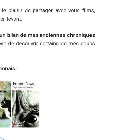
 le plaisir de partager avec vous films,
eil levant.
 un bilan de mes anciennes chroniques
nvie de découvrir certains de mes coups
onais :