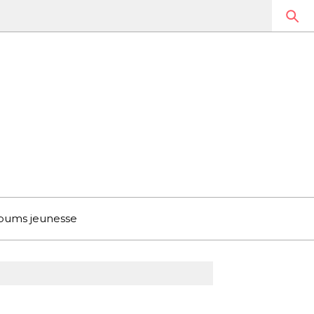
bums jeunesse