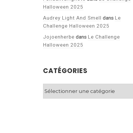
Halloween 2025
Audrey Light And Smell
dans
Le
Challenge Halloween 2025
Jojoenherbe
dans
Le Challenge
Halloween 2025
CATÉGORIES
Catégories