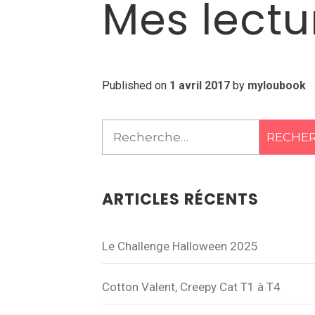
Mes lectu
Published on
1 avril 2017
by
myloubook
Rechercher :
ARTICLES RÉCENTS
Le Challenge Halloween 2025
Cotton Valent, Creepy Cat T1 à T4