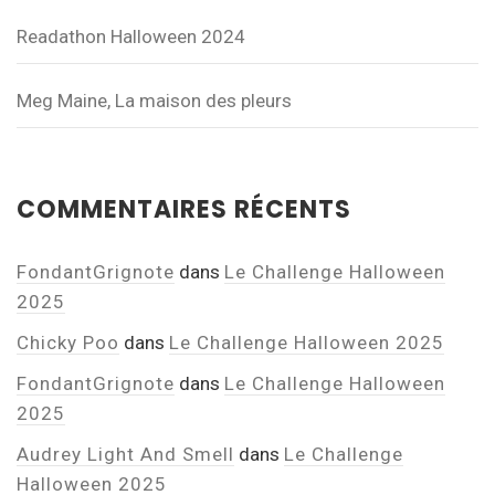
Readathon Halloween 2024
Meg Maine, La maison des pleurs
COMMENTAIRES RÉCENTS
FondantGrignote
dans
Le Challenge Halloween
2025
Chicky Poo
dans
Le Challenge Halloween 2025
FondantGrignote
dans
Le Challenge Halloween
2025
Audrey Light And Smell
dans
Le Challenge
Halloween 2025