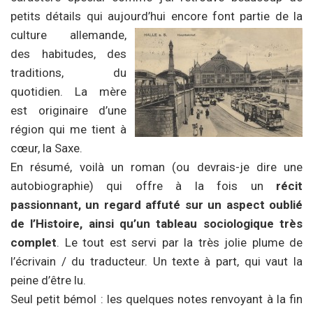
petits détails qui aujourd’hui encore font
partie de la
culture allemande,
des habitudes, des
traditions, du
quotidien. La mère
est originaire d’une
région qui me tient à
cœur, la Saxe.
En résumé, voilà un roman (ou devrais-je dire une
autobiographie) qui offre à la fois un
récit
passionnant, un regard affuté sur un aspect oublié
de l’Histoire, ainsi qu’un tableau sociologique très
complet
. Le tout est servi par la très jolie plume de
l’écrivain / du traducteur. Un texte à part, qui vaut la
peine d’être lu.
Seul petit bémol : les quelques notes renvoyant à la fin