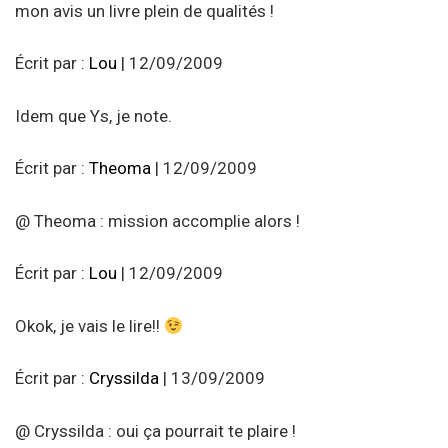
mon avis un livre plein de qualités !
Écrit par :
Lou
| 12/09/2009
Idem que Ys, je note.
Écrit par :
Theoma
| 12/09/2009
@ Theoma : mission accomplie alors !
Écrit par :
Lou
| 12/09/2009
Okok, je vais le lire!!
Écrit par :
Cryssilda
| 13/09/2009
@ Cryssilda : oui ça pourrait te plaire !