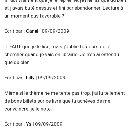
et j’avais buté dessus et fini par abandonner. Lecture à
un moment pas favorable ?
Écrit par :
Canel
| 09/09/2009
iL FAUT que je le lise, mais j’oublie toujours de le
chercher quand je vais en librairie. Je n’en ai entendu
que du bien.
Écrit par :
Lilly
| 09/09/2009
Même si le thème ne me tente pas trop, j’ai lu tellement
de bons billets sur ce livre que tu achèves de me
convaincre, je le note.
Écrit par :
Ys
| 09/09/2009