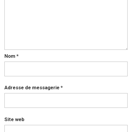
Nom
*
Adresse de messagerie
*
Site web