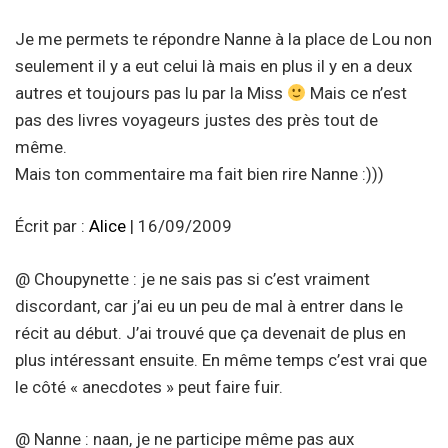
Je me permets te répondre Nanne à la place de Lou non
seulement il y a eut celui là mais en plus il y en a deux
autres et toujours pas lu par la Miss
Mais ce n’est
pas des livres voyageurs justes des près tout de
même.
Mais ton commentaire ma fait bien rire Nanne :)))
Écrit par :
Alice
| 16/09/2009
@ Choupynette : je ne sais pas si c’est vraiment
discordant, car j’ai eu un peu de mal à entrer dans le
récit au début. J’ai trouvé que ça devenait de plus en
plus intéressant ensuite. En même temps c’est vrai que
le côté « anecdotes » peut faire fuir.
@ Nanne : naan, je ne participe même pas aux