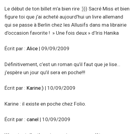
Le début de ton billet m’a bien rire :))) Sacré Miss et bien
figure toi que j’ai acheté aujourd’hui un livre allemand
qui se passe à Berlin chez les Allusifs dans ma librairie
d’occasion favorite ! » Une fois deux » d’Iris Hanika
Écrit par :
Alice
| 09/09/2009
Définitivement, c’est un roman qu’il faut que je lise…
j’espère un jour qu’il sera en poche!!!
Écrit par :
Karine:)
| 10/09/2009
Karine : il existe en poche chez Folio.
Écrit par :
canel
| 10/09/2009