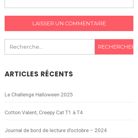
Rechercher :
ARTICLES RÉCENTS
Le Challenge Halloween 2025
Cotton Valent, Creepy Cat T1 à T4
Journal de bord de lecture d’octobre – 2024