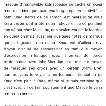
masque d’impitoyable kidnappeuse se cache un cœur
tendre et, bien que maintenu longtemps en captivité, le
petit Knud, héros de ce roman, est heureux de vous
faire savoir qu’il a été nourri, choyé et bercé pendant
son séjour chez Miss Lou, non seulement par la lectrice
en question mais aussi par quelques hôtes de marque
qui partageaient son salon. Knud est d’ailleurs ravi
d’avoir discuté de l’assassinat en tant que moyen
d’expression artistique avec Thomas, de pères
tortionnaires avec John Sheridan et du meilleur moyen
de masquer ses crocs avec un certain Bram. Bref,
comme vous le voyez, amis lecteurs, l’éducation de
Knud n’est plus à faire, même si je suis certaine que
c’est avec un certain soulagement que Malice le verra
rentrer au bercail.