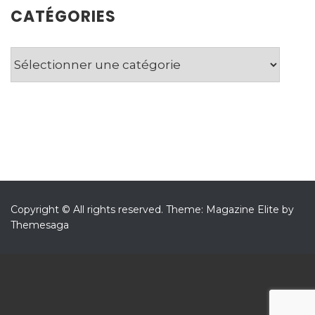
CATÉGORIES
Catégories
Copyright © All rights reserved.
Theme: Magazine Elite by
Themesaga