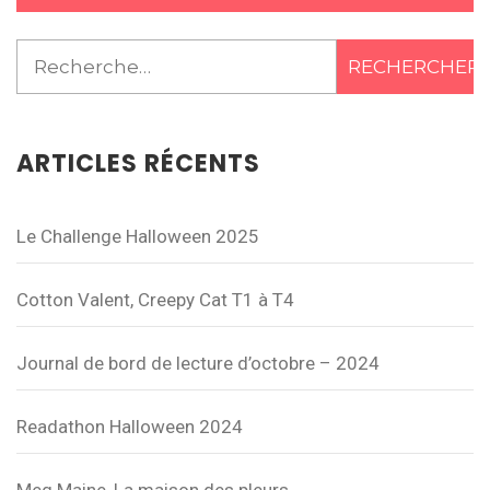
Rechercher :
ARTICLES RÉCENTS
Le Challenge Halloween 2025
Cotton Valent, Creepy Cat T1 à T4
Journal de bord de lecture d’octobre – 2024
Readathon Halloween 2024