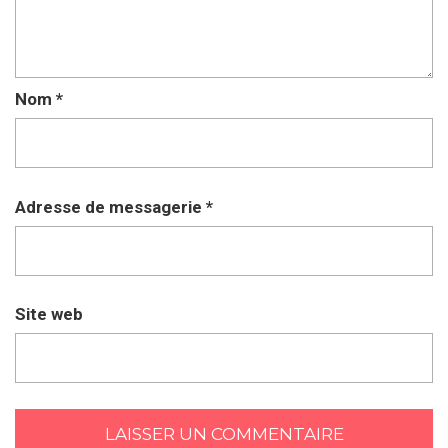
Nom
*
Adresse de messagerie
*
Site web