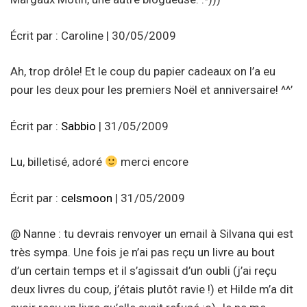
Écrit par : Caroline | 30/05/2009
Ah, trop drôle! Et le coup du papier cadeaux on l’a eu
pour les deux pour les premiers Noël et anniversaire! ^^’
Écrit par :
Sabbio
| 31/05/2009
Lu, billetisé, adoré
merci encore
Écrit par :
celsmoon
| 31/05/2009
@ Nanne : tu devrais renvoyer un email à Silvana qui est
très sympa. Une fois je n’ai pas reçu un livre au bout
d’un certain temps et il s’agissait d’un oubli (j’ai reçu
deux livres du coup, j’étais plutôt ravie !) et Hilde m’a dit