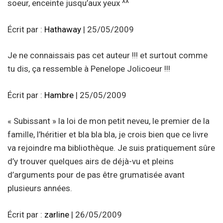
soeur, enceinte jusqu’aux yeux ^^
Écrit par :
Hathaway
| 25/05/2009
Je ne connaissais pas cet auteur !!! et surtout comme
tu dis, ça ressemble à Penelope Jolicoeur !!!
Écrit par :
Hambre
| 25/05/2009
« Subissant » la loi de mon petit neveu, le premier de la
famille, l’héritier et bla bla bla, je crois bien que ce livre
va rejoindre ma bibliothèque. Je suis pratiquement sûre
d’y trouver quelques airs de déjà-vu et pleins
d’arguments pour de pas être grumatisée avant
plusieurs années.
Écrit par :
zarline
| 26/05/2009