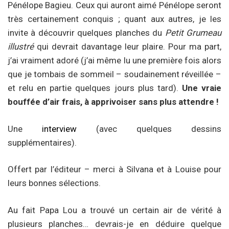
Pénélope Bagieu. Ceux qui auront aimé Pénélope seront
très certainement conquis ; quant aux autres, je les
invite à découvrir quelques planches du
Petit Grumeau
illustré
qui devrait davantage leur plaire. Pour ma part,
j’ai vraiment adoré (j’ai même lu une première fois alors
que je tombais de sommeil – soudainement réveillée –
et relu en partie quelques jours plus tard).
Une vraie
bouffée d’air frais, à apprivoiser sans plus attendre !
Une
interview
(avec quelques dessins
supplémentaires).
Offert par l’éditeur – merci à Silvana et à Louise pour
leurs bonnes sélections.
Au fait Papa Lou a trouvé un certain air de vérité à
plusieurs planches… devrais-je en déduire quelque