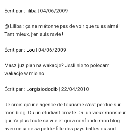
Écrit par :
liliba
| 04/06/2009
@ Liliba : ça ne m’étonne pas de voir que tu as aimé !
Tant mieux, j’en suis ravie !
Écrit par :
Lou
| 04/06/2009
Masz juz plan na wakacje? Jesli nie to polecam
wakacje w mielno
Écrit par :
Lorgisiododib
| 22/04/2010
Je crois qu’une agence de tourisme s’est perdue sur
mon blog. Ou un étudiant croate. Ou un vieux monsieur
qui n’a plus toute sa vue et qui a confondu mon blog
avec celui de sa petite-fille des pays baltes du sud