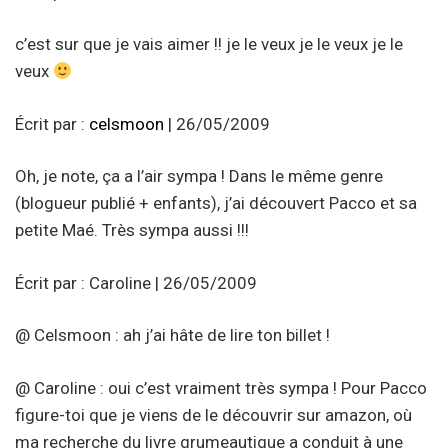
c’est sur que je vais aimer !! je le veux je le veux je le
veux
Écrit par :
celsmoon
| 26/05/2009
Oh, je note, ça a l’air sympa ! Dans le même genre
(blogueur publié + enfants), j’ai découvert Pacco et sa
petite Maé. Très sympa aussi !!!
Écrit par : Caroline | 26/05/2009
@ Celsmoon : ah j’ai hâte de lire ton billet !
@ Caroline : oui c’est vraiment très sympa ! Pour Pacco
figure-toi que je viens de le découvrir sur amazon, où
ma recherche du livre grumeautique a conduit à une