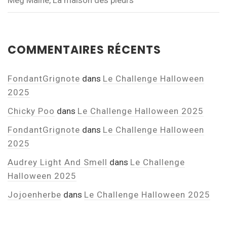
Meg Maine, La maison des pleurs
COMMENTAIRES RÉCENTS
FondantGrignote
dans
Le Challenge Halloween
2025
Chicky Poo
dans
Le Challenge Halloween 2025
FondantGrignote
dans
Le Challenge Halloween
2025
Audrey Light And Smell
dans
Le Challenge
Halloween 2025
Jojoenherbe
dans
Le Challenge Halloween 2025