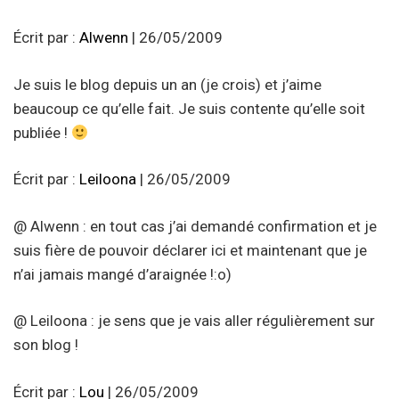
Écrit par :
Alwenn
| 26/05/2009
Je suis le blog depuis un an (je crois) et j’aime
beaucoup ce qu’elle fait. Je suis contente qu’elle soit
publiée !
Écrit par :
Leiloona
| 26/05/2009
@ Alwenn : en tout cas j’ai demandé confirmation et je
suis fière de pouvoir déclarer ici et maintenant que je
n’ai jamais mangé d’araignée !:o)
@ Leiloona : je sens que je vais aller régulièrement sur
son blog !
Écrit par :
Lou
| 26/05/2009