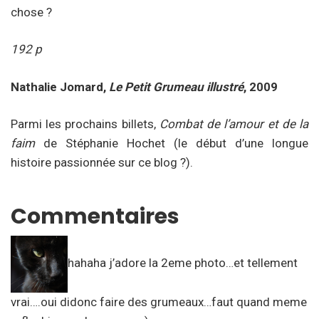
chose ?
192 p
Nathalie Jomard,
Le Petit Grumeau illustré
, 2009
Parmi les prochains billets,
Combat de l’amour et de la
faim
de Stéphanie Hochet (le début d’une longue
histoire passionnée sur ce blog ?).
Commentaires
hahaha j’adore la 2eme photo…et tellement
vrai….oui didonc faire des grumeaux…faut quand meme