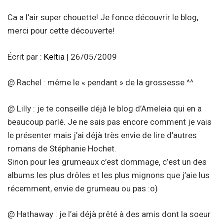
Ca a l’air super chouette! Je fonce découvrir le blog,
merci pour cette découverte!
Écrit par :
Keltia
| 26/05/2009
@ Rachel : même le « pendant » de la grossesse ^^
@ Lilly : je te conseille déjà le blog d’Ameleia qui en a
beaucoup parlé. Je ne sais pas encore comment je vais
le présenter mais j’ai déjà très envie de lire d’autres
romans de Stéphanie Hochet.
Sinon pour les grumeaux c’est dommage, c’est un des
albums les plus drôles et les plus mignons que j’aie lus
récemment, envie de grumeau ou pas :o)
@ Hathaway : je l’ai déjà prêté à des amis dont la soeur