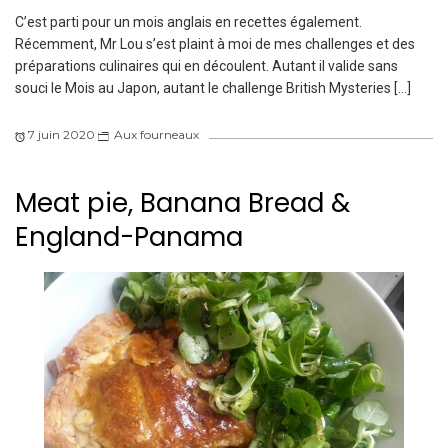
C’est parti pour un mois anglais en recettes également.
Récemment, Mr Lou s’est plaint à moi de mes challenges et des
préparations culinaires qui en découlent. Autant il valide sans
souci le Mois au Japon, autant le challenge British Mysteries […]
7 juin 2020
Aux fourneaux
Meat pie, Banana Bread &
England-Panama