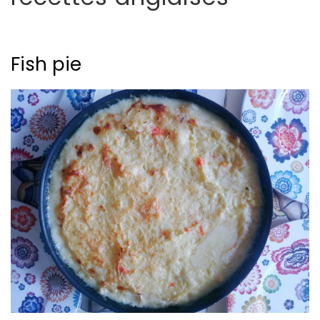
Fish pie