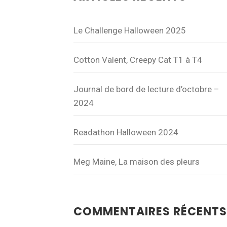
Le Challenge Halloween 2025
Cotton Valent, Creepy Cat T1 à T4
Journal de bord de lecture d’octobre –
2024
Readathon Halloween 2024
Meg Maine, La maison des pleurs
COMMENTAIRES RÉCENTS