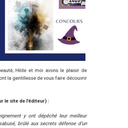
eauté, Hilde et moi avons le plaisir de
 ont la gentillesse de vous faire découvrir
le site de l’éditeur) :
ignement y ont dépêché leur meilleur
sabusé, brûlé aux secrets défense d’un