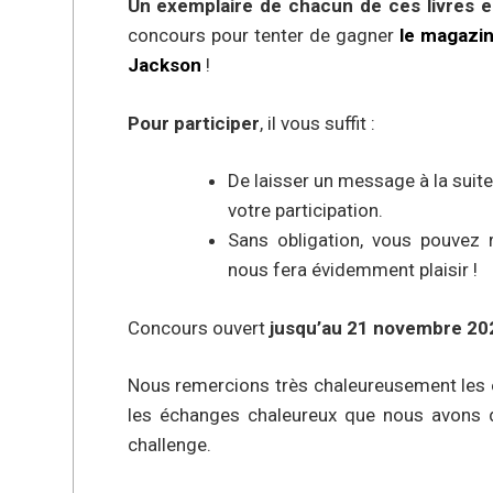
Un exemplaire de chacun de ces livres e
concours pour tenter de gagner
le magazin
Jackson
!
Pour participer
, il vous suffit :
De laisser un message à la suite
votre participation.
Sans obligation, vous pouvez 
nous fera évidemment plaisir !
Concours ouvert
jusqu’au 21 novembre 20
Nous remercions très chaleureusement les éd
les échanges chaleureux que nous avons d
challenge.