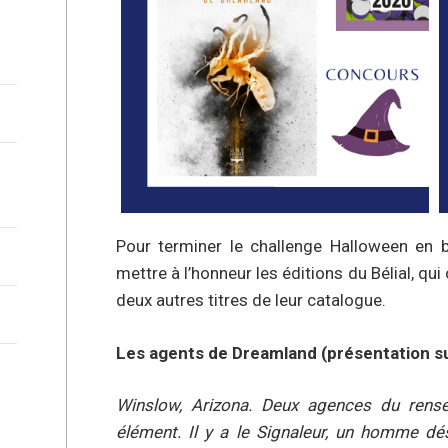
Pour terminer le challenge Halloween en b
mettre à l’honneur les éditions du Bélial, qui
deux autres titres de leur catalogue.
Les agents de Dreamland (présentation sur 
Winslow, Arizona. Deux agences du rense
élément. Il y a le Signaleur, un homme dé