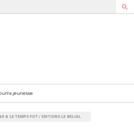
bums jeunesse
 & LE TEMPS FUT / EDITIONS LE BELIAL