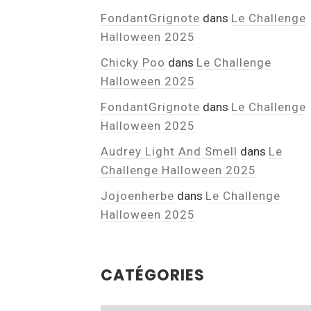
FondantGrignote
dans
Le Challenge
Halloween 2025
Chicky Poo
dans
Le Challenge
Halloween 2025
FondantGrignote
dans
Le Challenge
Halloween 2025
Audrey Light And Smell
dans
Le
Challenge Halloween 2025
Jojoenherbe
dans
Le Challenge
Halloween 2025
CATÉGORIES