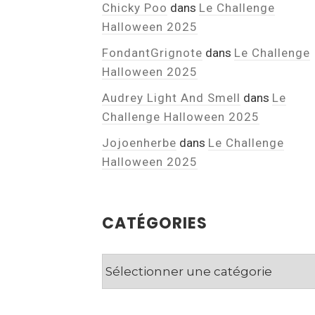
Chicky Poo
dans
Le Challenge
Halloween 2025
FondantGrignote
dans
Le Challenge
Halloween 2025
Audrey Light And Smell
dans
Le
Challenge Halloween 2025
Jojoenherbe
dans
Le Challenge
Halloween 2025
CATÉGORIES
Catégories