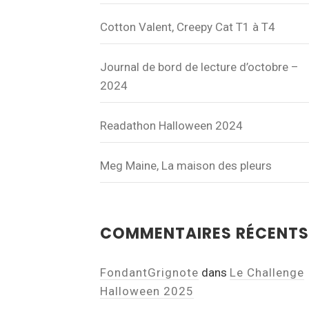
Cotton Valent, Creepy Cat T1 à T4
Journal de bord de lecture d’octobre –
2024
Readathon Halloween 2024
Meg Maine, La maison des pleurs
COMMENTAIRES RÉCENTS
FondantGrignote
dans
Le Challenge
Halloween 2025