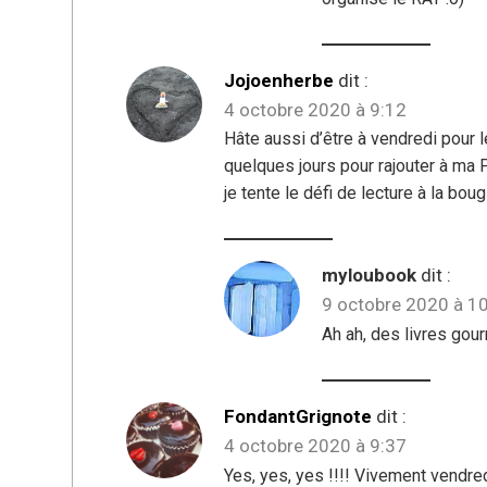
Jojoenherbe
dit :
4 octobre 2020 à 9:12
Hâte aussi d’être à vendredi pour 
quelques jours pour rajouter à ma
je tente le défi de lecture à la boug
myloubook
dit :
9 octobre 2020 à 1
Ah ah, des livres gour
FondantGrignote
dit :
4 octobre 2020 à 9:37
Yes, yes, yes !!!! Vivement vendred