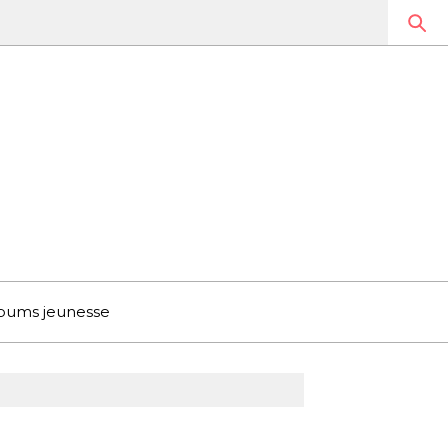
bums jeunesse