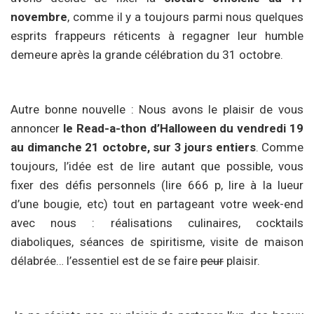
novembre
, comme il y a toujours parmi nous quelques
esprits frappeurs réticents à regagner leur humble
demeure après la grande célébration du 31 octobre.
Autre bonne nouvelle : Nous avons le plaisir de vous
annoncer
le Read-a-thon d’Halloween du vendredi 19
au dimanche 21 octobre, sur 3 jours entiers
. Comme
toujours, l’idée est de lire autant que possible, vous
fixer des défis personnels (lire 666 p, lire à la lueur
d’une bougie, etc) tout en partageant votre week-end
avec nous : réalisations culinaires, cocktails
diaboliques, séances de spiritisme, visite de maison
délabrée… l’essentiel est de se faire
peur
plaisir.