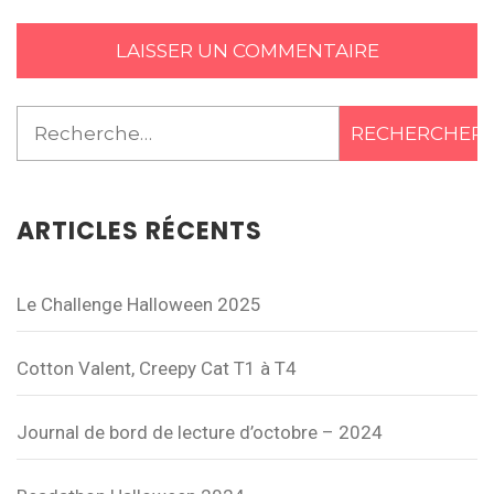
Rechercher :
ARTICLES RÉCENTS
Le Challenge Halloween 2025
Cotton Valent, Creepy Cat T1 à T4
Journal de bord de lecture d’octobre – 2024