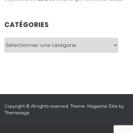
CATÉGORIES
Catégories
Copyright © All rights reserved.
Theme: Magazine Elite by
Themesaga