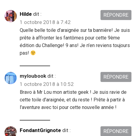
Hilde
dit :
RÉPONDRE
1 octobre 2018 à 7:42
Quelle belle toile d’araignée sur ta bannière! Je suis
prête à affronter les fantômes pour cette 9ème
édition du Challenge! 9 ans! Je n’en reviens toujours
pas!
myloubook
dit :
RÉPONDRE
1 octobre 2018 à 10:52
Bravo à Mr Lou mon artiste geek ! Je suis ravie de
cette toile d’araignée, et du reste ! Prête à partir à
l’aventure avec toi pour cette nouvelle année !
FondantGrignote
dit :
RÉPONDRE