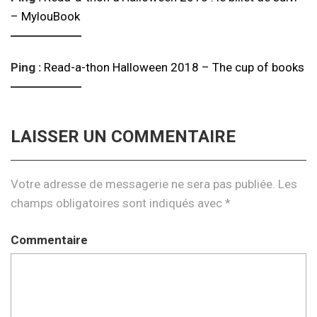
– MylouBook
Ping :
Read-a-thon Halloween 2018 – The cup of books
LAISSER UN COMMENTAIRE
Votre adresse de messagerie ne sera pas publiée.
Les
champs obligatoires sont indiqués avec
*
Commentaire