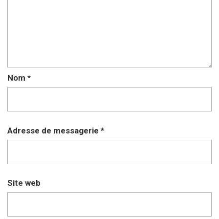
Nom
*
Adresse de messagerie
*
Site web