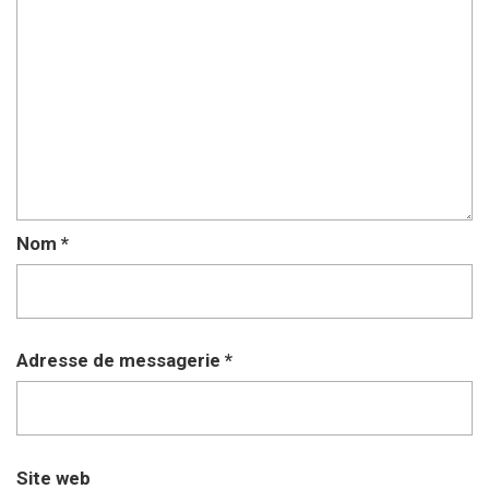
Nom
*
Adresse de messagerie
*
Site web