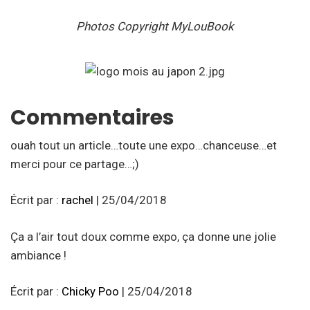
Photos Copyright MyLouBook
Commentaires
ouah tout un article…toute une expo…chanceuse…et
merci pour ce partage…;)
Écrit par :
rachel
| 25/04/2018
Ça a l’air tout doux comme expo, ça donne une jolie
ambiance !
Écrit par :
Chicky Poo
| 25/04/2018