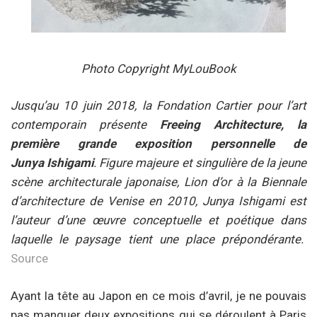
Photo Copyright MyLouBook
Jusqu’au 10 juin 2018, la Fondation Cartier pour l’art
contemporain présente
Freeing Architecture, la
première grande exposition personnelle de
Junya Ishigami
. Figure majeure et singulière de la jeune
scène architecturale japonaise, Lion d’or à la Biennale
d’architecture de Venise en 2010, Junya Ishigami est
l’auteur d’une œuvre conceptuelle et poétique dans
laquelle le paysage tient une place prépondérante.
Source
Ayant la tête au Japon en ce mois d’avril, je ne pouvais
pas manquer deux expositions qui se déroulent à Paris