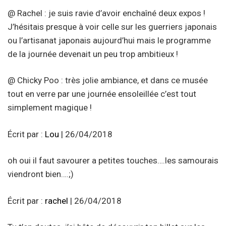
@ Rachel : je suis ravie d’avoir enchaîné deux expos !
J’hésitais presque à voir celle sur les guerriers japonais
ou l’artisanat japonais aujourd’hui mais le programme
de la journée devenait un peu trop ambitieux !
@ Chicky Poo : très jolie ambiance, et dans ce musée
tout en verre par une journée ensoleillée c’est tout
simplement magique !
Écrit par :
Lou
| 26/04/2018
oh oui il faut savourer a petites touches….les samourais
viendront bien….;)
Écrit par :
rachel
| 26/04/2018