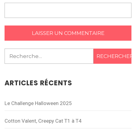
Rechercher :
ARTICLES RÉCENTS
Le Challenge Halloween 2025
Cotton Valent, Creepy Cat T1 à T4