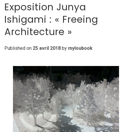
Exposition Junya
Ishigami : « Freeing
Architecture »
Published on
25 avril 2018
by
myloubook