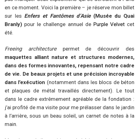
en ce moment. Voici la première – je réserve mon billet
sur les
Enfers et Fantômes d’Asie
(Musée du Quai
Branly)
pour le challenge annuel de
Purple Velvet
cet
été.
Freeing architecture
permet de découvrir des
maquettes alliant nature et structures modernes,
dans des formes innovantes, repensant notre cadre
de vie
. De beaux projets et une précision incroyable
dans l’exécution
(notamment dans les blocs de béton
et plaques de métal travaillés directement). Le tout
dans le cadre extrêmement agréable de la fondation :
j’ai profité de ma visite pour me prélasser dans le jardin
à l’arrière, sous un beau soleil, un carnet de notes à la
main.