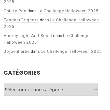
2025
Chicky Poo
dans
Le Challenge Halloween 2025
FondantGrignote
dans
Le Challenge Halloween
2025
Audrey Light And Smell
dans
Le Challenge
Halloween 2025
Jojoenherbe
dans
Le Challenge Halloween 2025
CATÉGORIES
Catégories