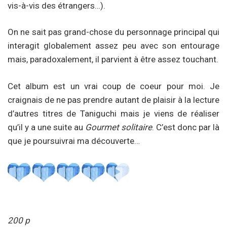
vis-à-vis des étrangers…).
On ne sait pas grand-chose du personnage principal qui
interagit globalement assez peu avec son entourage
mais, paradoxalement, il parvient à être assez touchant.
Cet album est un vrai coup de coeur pour moi. Je
craignais de ne pas prendre autant de plaisir à la lecture
d’autres titres de Taniguchi mais je viens de réaliser
qu’il y a une suite au
Gourmet solitaire
. C’est donc par là
que je poursuivrai ma découverte…
200 p