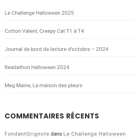
Le Challenge Halloween 2025
Cotton Valent, Creepy Cat T1 à T4
Journal de bord de lecture d’octobre – 2024
Readathon Halloween 2024
Meg Maine, La maison des pleurs
COMMENTAIRES RÉCENTS
FondantGrignote
dans
Le Challenge Halloween