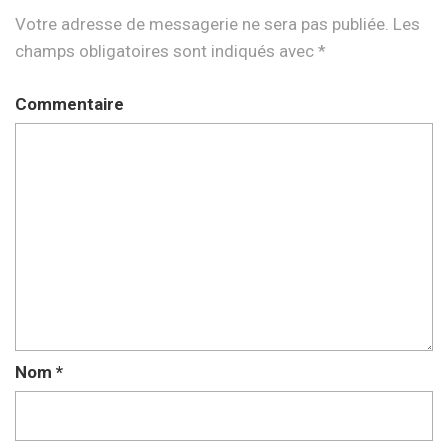
Votre adresse de messagerie ne sera pas publiée.
Les
champs obligatoires sont indiqués avec
*
Commentaire
Nom
*