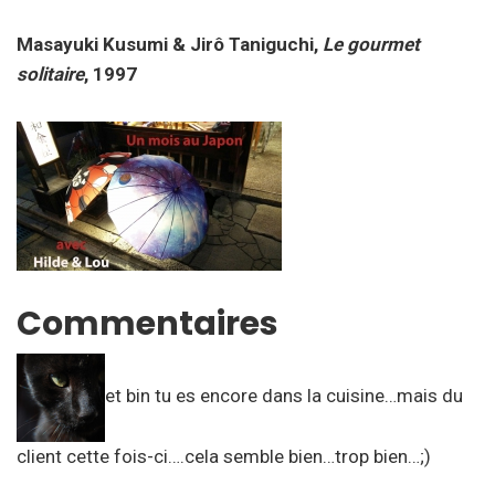
Masayuki Kusumi & Jirô Taniguchi,
Le gourmet
solitaire
, 1997
Commentaires
et bin tu es encore dans la cuisine…mais du
client cette fois-ci….cela semble bien…trop bien…;)