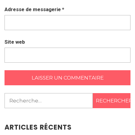
Adresse de messagerie
*
Site web
Rechercher :
ARTICLES RÉCENTS