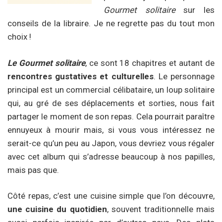
Gourmet solitaire
sur les
conseils de la libraire. Je ne regrette pas du tout mon
choix !
Le Gourmet solitaire
, ce sont 18 chapitres et autant de
rencontres gustatives et culturelles
. Le personnage
principal est un commercial célibataire, un loup solitaire
qui, au gré de ses déplacements et sorties, nous fait
partager le moment de son repas. Cela pourrait paraître
ennuyeux à mourir mais, si vous vous intéressez ne
serait-ce qu’un peu au Japon, vous devriez vous régaler
avec cet album qui s’adresse beaucoup à nos papilles,
mais pas que.
Côté repas, c’est une cuisine simple que l’on découvre,
une cuisine du quotidien
, souvent traditionnelle mais