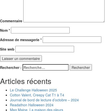
Commentaire
Nom
*
Adresse de messagerie
*
Site web
Rechercher :
Articles récents
Le Challenge Halloween 2025
Cotton Valent, Creepy Cat T1 à T4
Journal de bord de lecture d’octobre – 2024
Readathon Halloween 2024
Meg Maine, La maison des pleurs