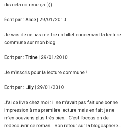
dis cela comme ça :)))
Écrit par :
Alice
| 29/01/2010
Je vais de ce pas mettre un billet concernant la lecture
commune sur mon blog!
Écrit par :
Titine
| 29/01/2010
Je m’inscris pour la lecture commune !
Écrit par :
Lilly
| 29/01/2010
J’ai ce livre chez moi : il ne m’avait pas fait une bonne
impression à ma première lecture mais en fait je ne
m’en souviens plus très bien… C’est l’occasion de
redécouvrir ce roman… Bon retour sur la blogosphère…