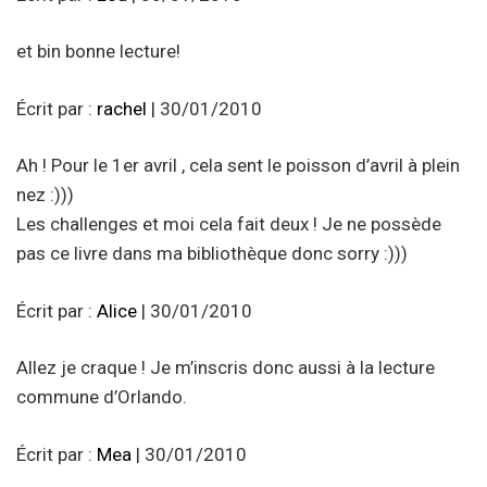
et bin bonne lecture!
Écrit par :
rachel
| 30/01/2010
Ah ! Pour le 1er avril , cela sent le poisson d’avril à plein
nez :)))
Les challenges et moi cela fait deux ! Je ne possède
pas ce livre dans ma bibliothèque donc sorry :)))
Écrit par :
Alice
| 30/01/2010
Allez je craque ! Je m’inscris donc aussi à la lecture
commune d’Orlando.
Écrit par :
Mea
| 30/01/2010