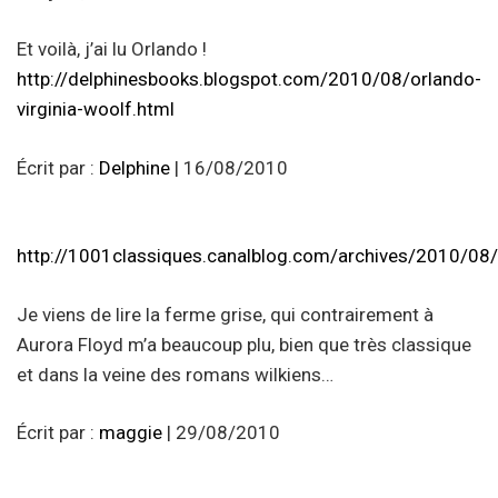
Et voilà, j’ai lu Orlando !
http://delphinesbooks.blogspot.com/2010/08/orlando-
virginia-woolf.html
Écrit par :
Delphine
| 16/08/2010
http://1001classiques.canalblog.com/archives/2010/08/
Je viens de lire la ferme grise, qui contrairement à
Aurora Floyd m’a beaucoup plu, bien que très classique
et dans la veine des romans wilkiens…
Écrit par :
maggie
| 29/08/2010