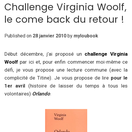
Challenge Virginia Woolf,
le come back du retour !
Published on
28 janvier 2010
by
myloubook
Début décembre, j’ai proposé un
challenge Virginia
Woolf
par ici et, pour enfin commencer moi-même ce
défi, je vous propose une lecture commune (avec la
complicité de Titine). Je vous propose de lire
pour le
1er avril
(histoire de laisser du temps à tous les
volontaires)
Orlando
.