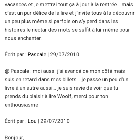
vacances et je mettrai tout ça à jour à la rentrée… mais
c’est un pur délice de la lire et j’invite tous à la découvrir
un peu plus même si parfois on s’y perd dans les
histoires le nectar des mots se suffit à lui-même pour
nous enchanter.
Écrit par :
Pascale
| 29/07/2010
@ Pascale : moi aussi j’ai avancé de mon côté mais
suis en retard dans mes billets… je passe un peu d’un
livre à un autre aussi… je suis ravie de voir que tu
prends du plaisir à lire Woolf, merci pour ton
enthousiasme !
Écrit par :
Lou
| 29/07/2010
Bonjour,