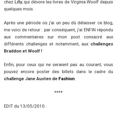
chez
Lilly
, qui dévore les livres de Virginia Woolf depuis
quelques mois.
Après une période où j’ai un peu dû délaisser ce blog,
me voici de retour : par conséquent, j’ai ENFIN répondu
aux commentaires sur mon post consacré aux
différents challenges et notamment, aux
challenges
Braddon et Woolf !
Enfin, pour ceux qui ne seraient pas au courant, vous
pouvez encore poster des billets dans le cadre du
challenge Jane Austen de
Fashion
.
****
EDIT du 13/05/2010 :