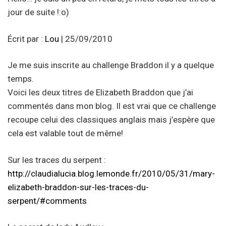
jour de suite !:o)
Écrit par :
Lou
| 25/09/2010
Je me suis inscrite au challenge Braddon il y a quelque
temps.
Voici les deux titres de Elizabeth Braddon que j’ai
commentés dans mon blog. Il est vrai que ce challenge
recoupe celui des classiques anglais mais j’espère que
cela est valable tout de même!
Sur les traces du serpent :
http://claudialucia.blog.lemonde.fr/2010/05/31/mary-
elizabeth-braddon-sur-les-traces-du-
serpent/#comments