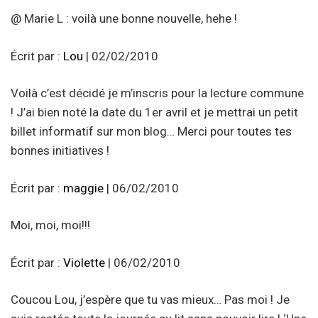
@ Marie L : voilà une bonne nouvelle, hehe !
Écrit par :
Lou
| 02/02/2010
Voilà c’est décidé je m’inscris pour la lecture commune
! J’ai bien noté la date du 1er avril et je mettrai un petit
billet informatif sur mon blog… Merci pour toutes tes
bonnes initiatives !
Écrit par :
maggie
| 06/02/2010
Moi, moi, moi!!!
Écrit par :
Violette
| 06/02/2010
Coucou Lou, j’espère que tu vas mieux… Pas moi ! Je