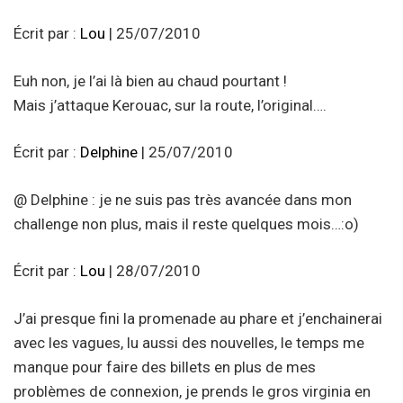
Écrit par :
Lou
| 25/07/2010
Euh non, je l’ai là bien au chaud pourtant !
Mais j’attaque Kerouac, sur la route, l’original….
Écrit par :
Delphine
| 25/07/2010
@ Delphine : je ne suis pas très avancée dans mon
challenge non plus, mais il reste quelques mois…:o)
Écrit par :
Lou
| 28/07/2010
J’ai presque fini la promenade au phare et j’enchainerai
avec les vagues, lu aussi des nouvelles, le temps me
manque pour faire des billets en plus de mes
problèmes de connexion, je prends le gros virginia en