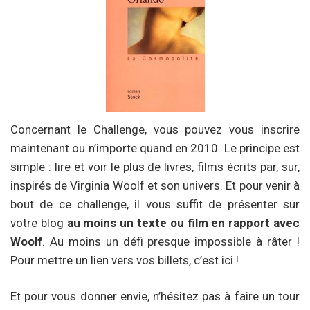
Concernant le Challenge, vous pouvez vous inscrire
maintenant ou n’importe quand en 2010. Le principe est
simple : lire et voir le plus de livres, films écrits par, sur,
inspirés de Virginia Woolf et son univers. Et pour venir à
bout de ce challenge, il vous suffit de présenter sur
votre blog
au moins un texte ou film en rapport avec
Woolf
. Au moins un défi presque impossible à râter !
Pour mettre un lien vers vos billets, c’est ici !
Et pour vous donner envie, n’hésitez pas à faire un tour