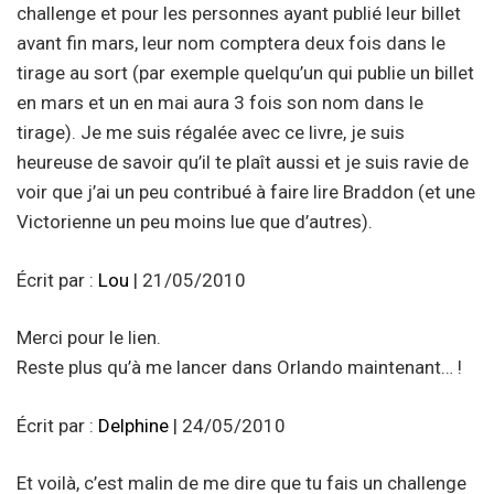
challenge et pour les personnes ayant publié leur billet
avant fin mars, leur nom comptera deux fois dans le
tirage au sort (par exemple quelqu’un qui publie un billet
en mars et un en mai aura 3 fois son nom dans le
tirage). Je me suis régalée avec ce livre, je suis
heureuse de savoir qu’il te plaît aussi et je suis ravie de
voir que j’ai un peu contribué à faire lire Braddon (et une
Victorienne un peu moins lue que d’autres).
Écrit par :
Lou
| 21/05/2010
Merci pour le lien.
Reste plus qu’à me lancer dans Orlando maintenant… !
Écrit par :
Delphine
| 24/05/2010
Et voilà, c’est malin de me dire que tu fais un challenge