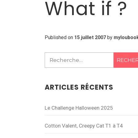
What if ?
Published on
15 juillet 2007
by
mylouboo
Rechercher :
ARTICLES RÉCENTS
Le Challenge Halloween 2025
Cotton Valent, Creepy Cat T1 à T4