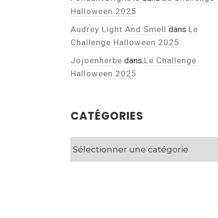
Halloween 2025
Audrey Light And Smell
dans
Le
Challenge Halloween 2025
Jojoenherbe
dans
Le Challenge
Halloween 2025
CATÉGORIES
Catégories