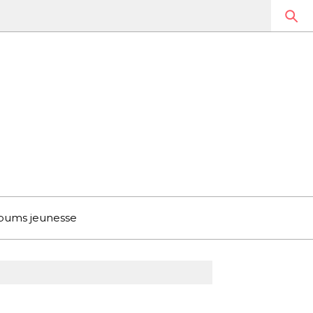
bums jeunesse