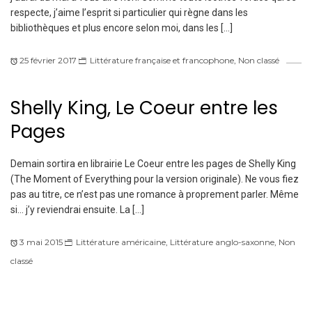
respecte, j’aime l’esprit si particulier qui règne dans les
bibliothèques et plus encore selon moi, dans les […]
25 février 2017
Littérature française et francophone
,
Non classé
Shelly King, Le Coeur entre les
Pages
Demain sortira en librairie Le Coeur entre les pages de Shelly King
(The Moment of Everything pour la version originale). Ne vous fiez
pas au titre, ce n’est pas une romance à proprement parler. Même
si… j’y reviendrai ensuite. La […]
3 mai 2015
Littérature américaine
,
Littérature anglo-saxonne
,
Non
classé