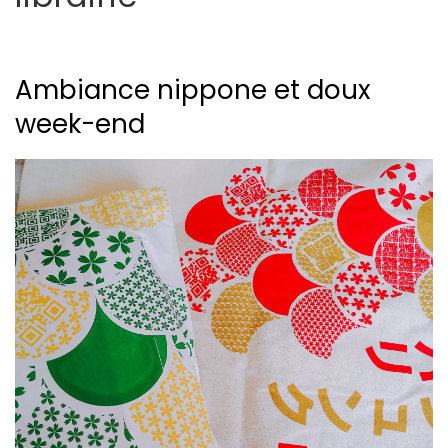
Ambiance nippone et doux
week-end