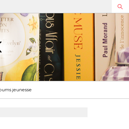
bums jeunesse