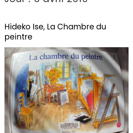
Hideko Ise, La Chambre du
peintre