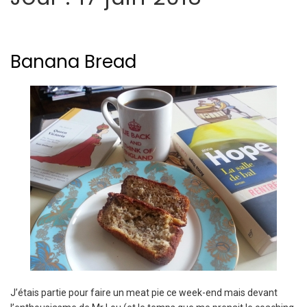
Banana Bread
J’étais partie pour faire un meat pie ce week-end mais devant