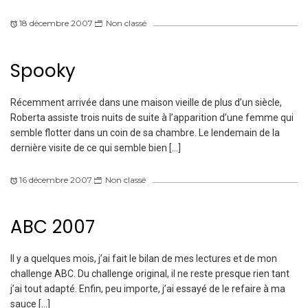
18 décembre 2007
Non classé
Spooky
Récemment arrivée dans une maison vieille de plus d’un siècle,
Roberta assiste trois nuits de suite à l’apparition d’une femme qui
semble flotter dans un coin de sa chambre. Le lendemain de la
dernière visite de ce qui semble bien […]
16 décembre 2007
Non classé
ABC 2007
Il y a quelques mois, j’ai fait le bilan de mes lectures et de mon
challenge ABC. Du challenge original, il ne reste presque rien tant
j’ai tout adapté. Enfin, peu importe, j’ai essayé de le refaire à ma
sauce […]