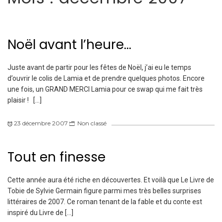
Noël avant l’heure…
Juste avant de partir pour les fêtes de Noël, j’ai eu le temps
d’ouvrir le colis de Lamia et de prendre quelques photos. Encore
une fois, un GRAND MERCI Lamia pour ce swap qui me fait très
plaisir ! […]
23 décembre 2007
Non classé
Tout en finesse
Cette année aura été riche en découvertes. Et voilà que Le Livre de
Tobie de Sylvie Germain figure parmi mes très belles surprises
littéraires de 2007. Ce roman tenant de la fable et du conte est
inspiré du Livre de […]