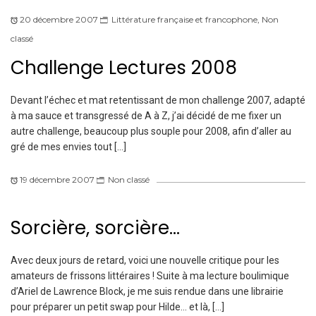
20 décembre 2007
Littérature française et francophone
,
Non
classé
Challenge Lectures 2008
Devant l’échec et mat retentissant de mon challenge 2007, adapté
à ma sauce et transgressé de A à Z, j’ai décidé de me fixer un
autre challenge, beaucoup plus souple pour 2008, afin d’aller au
gré de mes envies tout […]
19 décembre 2007
Non classé
Sorcière, sorcière…
Avec deux jours de retard, voici une nouvelle critique pour les
amateurs de frissons littéraires ! Suite à ma lecture boulimique
d’Ariel de Lawrence Block, je me suis rendue dans une librairie
pour préparer un petit swap pour Hilde… et là, […]