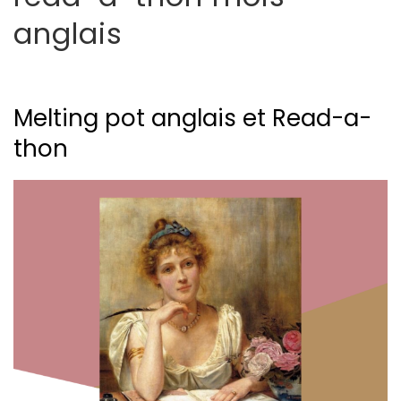
anglais
Melting pot anglais et Read-a-
thon