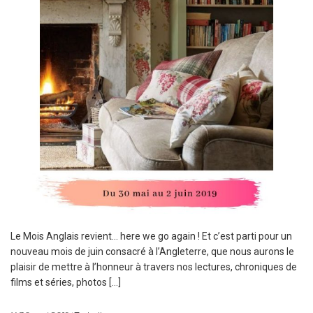
Le Mois Anglais revient… here we go again ! Et c’est parti pour un
nouveau mois de juin consacré à l’Angleterre, que nous aurons le
plaisir de mettre à l’honneur à travers nos lectures, chroniques de
films et séries, photos […]