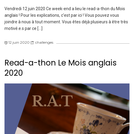
Vendredi 12 juin 2020 Ce week-end a lieu le read-a-thon du Mois
anglais ! Pour les explications, c’est par ici ! Vous pouvez vous
joindre à nous à tout moment. Vous êtes déjà plusieurs à être très
motivé.e.s par ce […]
12 juin 2020
challenges
Read-a-thon Le Mois anglais
2020