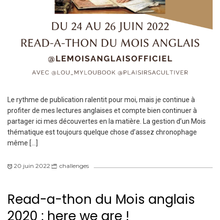
Le rythme de publication ralentit pour moi, mais je continue à
profiter de mes lectures anglaises et compte bien continuer à
partager ici mes découvertes en la matière. La gestion d’un Mois
thématique est toujours quelque chose d’assez chronophage
même […]
20 juin 2022
challenges
Read-a-thon du Mois anglais
2020 : here we are !