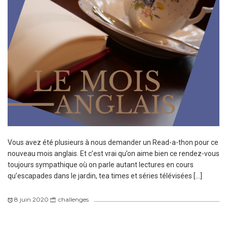
Vous avez été plusieurs à nous demander un Read-a-thon pour ce
nouveau mois anglais. Et c’est vrai qu’on aime bien ce rendez-vous
toujours sympathique où on parle autant lectures en cours
qu’escapades dans le jardin, tea times et séries télévisées […]
8 juin 2020
challenges