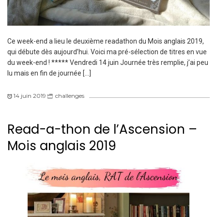
Ce week-end a lieu le deuxième readathon du Mois anglais 2019,
qui débute dès aujourd’hui. Voici ma pré-sélection de titres en vue
du week-end ! ***** Vendredi 14 juin Journée très remplie, j’ai peu
lu mais en fin de journée […]
14 juin 2019
challenges
Read-a-thon de l’Ascension –
Mois anglais 2019