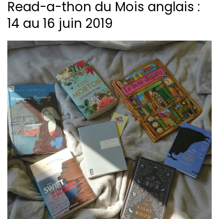
Read-a-thon du Mois anglais :
14 au 16 juin 2019