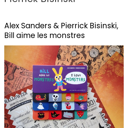
Alex Sanders & Pierrick Bisinski,
Bill aime les monstres