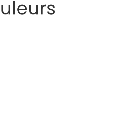
uleurs