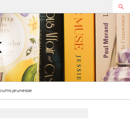
bums jeunesse