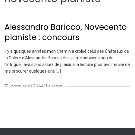
Alessandro Baricco, Novecento
pianiste : concours
Il y a quelques années mon chemin a croisé celui des Châteaux de
la Colère d’Alessandro Baricco et si je me souviens peu de
l’intrigue j’avais pris assez de plaisir à la lecture pour avoir envie de
me procurer quelques-uns […]
15 décembre 2012
Non classé