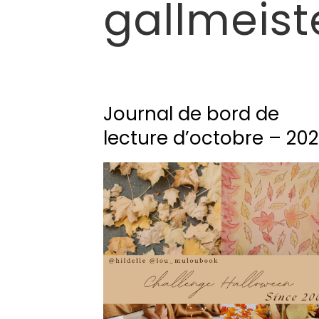
gallmeist
Journal de bord de
lecture d’octobre – 20