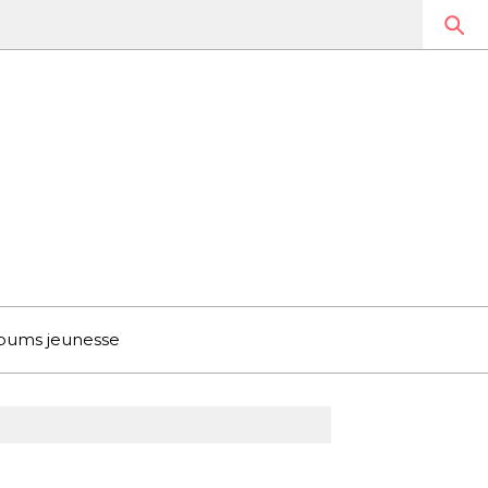
bums jeunesse