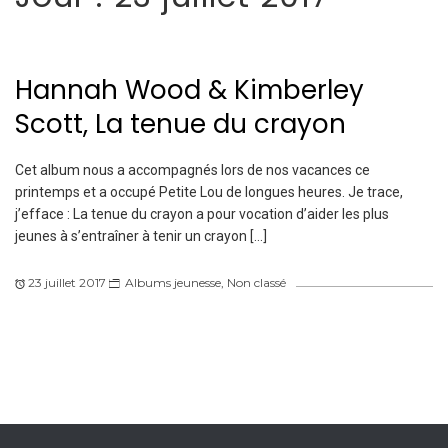
Hannah Wood & Kimberley
Scott, La tenue du crayon
Cet album nous a accompagnés lors de nos vacances ce
printemps et a occupé Petite Lou de longues heures. Je trace,
j’efface : La tenue du crayon a pour vocation d’aider les plus
jeunes à s’entraîner à tenir un crayon […]
23 juillet 2017
Albums jeunesse
,
Non classé