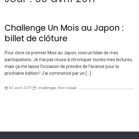
Challenge Un Mois au Japon :
billet de clôture
Pour clore ce premier Mois au Japon, voici un bilan de mes
participations. Je n’ai pas réussi à chroniquer toutes mes lectures,
mais ça me laisse l’occasion de prendre de l’avance pour la
prochaine édition ! J’ai commencé par un […]
30 avril 2017
challenges
,
Non classé