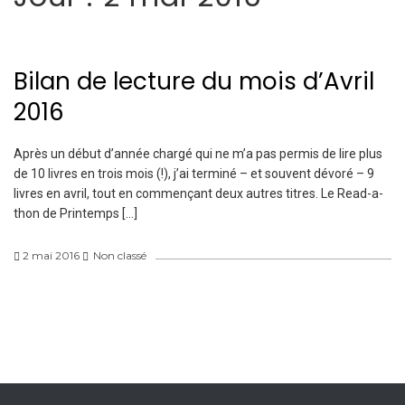
Bilan de lecture du mois d’Avril
2016
Après un début d’année chargé qui ne m’a pas permis de lire plus
de 10 livres en trois mois (!), j’ai terminé – et souvent dévoré – 9
livres en avril, tout en commençant deux autres titres. Le Read-a-
thon de Printemps […]
2 mai 2016
Non classé