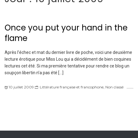
Once you put your hand in the
flame
Après l’échec et mat du dernier livre de poche, voici une deuxième
lecture érotique pour Miss Lou qui a décidément de bien coquines
lectures cet été. Si ma première tentative pour rendre ce blog un
soupçon libertin n’a pas été […]
10 juillet 2009
Littérature française et francophone
,
Non classé