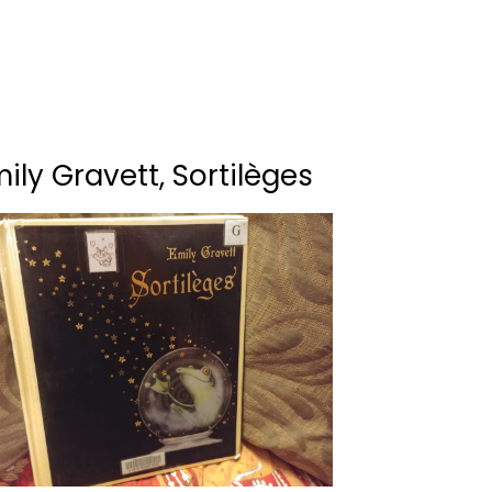
ily Gravett, Sortilèges