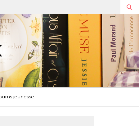
bums jeunesse