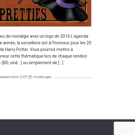
eu de nostalgie avec un logo de 2016 L’agenda
e année, la sorcellerie est à l’honneur pour les 20
de Harry Potter. Vous pourrez mettre à
nneur cette thématique lors de chaque rendez-
 (BD, ciné…) ou simplement de […]
 septembre 2017
challenges