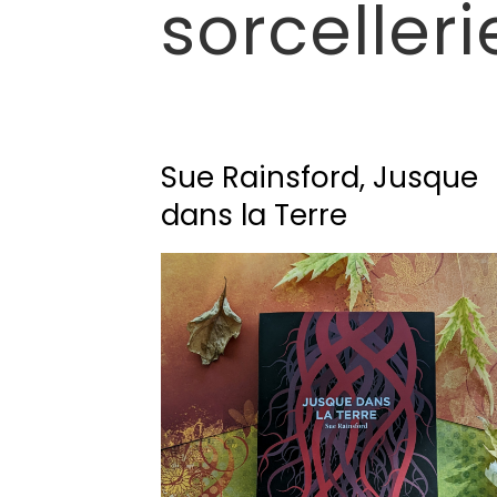
sorcelleri
Sue Rainsford, Jusque
dans la Terre