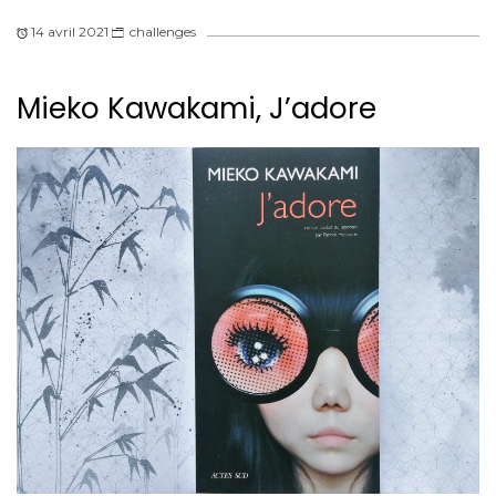
14 avril 2021
challenges
Mieko Kawakami, J’adore