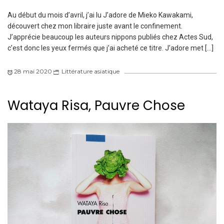
Au début du mois d’avril, j’ai lu J’adore de Mieko Kawakami,
découvert chez mon libraire juste avant le confinement.
J’apprécie beaucoup les auteurs nippons publiés chez Actes Sud,
c’est donc les yeux fermés que j’ai acheté ce titre. J’adore met […]
28 mai 2020
Littérature asiatique
Wataya Risa, Pauvre Chose