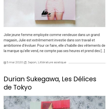
Jolie jeune femme employée comme vendeuse dans un grand
magasin, Julie est extrêmement investie dans son travail et
ambitionne d’évoluer. Pour ce faire, elle s’habille des vêtements de
la marque qu’elle vend, ne compte pas ses heures et prend des […]
5 mai 2020
Japon
,
Littérature asiatique
Durian Sukegawa, Les Délices
de Tokyo