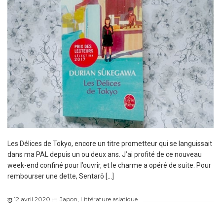
Les Délices de Tokyo, encore un titre prometteur qui se languissait
dans ma PAL depuis un ou deux ans. J’ai profité de ce nouveau
week-end confiné pour l’ouvrir, et le charme a opéré de suite. Pour
rembourser une dette, Sentarô […]
12 avril 2020
Japon
,
Littérature asiatique