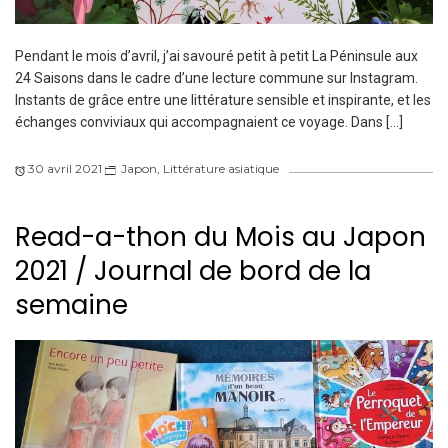
Pendant le mois d’avril, j’ai savouré petit à petit La Péninsule aux
24 Saisons dans le cadre d’une lecture commune sur Instagram.
Instants de grâce entre une littérature sensible et inspirante, et les
échanges conviviaux qui accompagnaient ce voyage. Dans […]
30 avril 2021
Japon
,
Littérature asiatique
Read-a-thon du Mois au Japon
2021 / Journal de bord de la
semaine