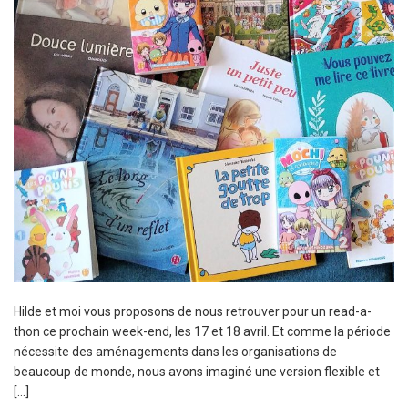
Hilde et moi vous proposons de nous retrouver pour un read-a-
thon ce prochain week-end, les 17 et 18 avril. Et comme la période
nécessite des aménagements dans les organisations de
beaucoup de monde, nous avons imaginé une version flexible et
[…]