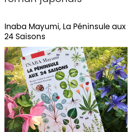
Inaba Mayumi, La Péninsule aux
24 Saisons