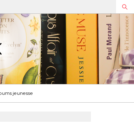
bums jeunesse