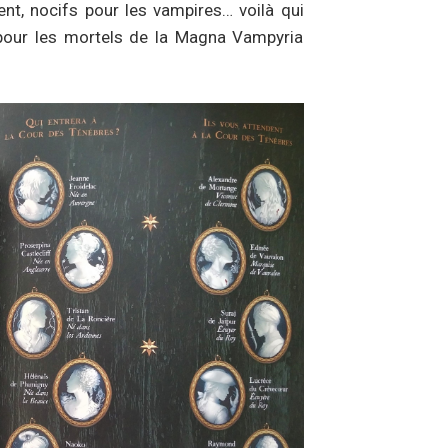
rgent, nocifs pour les vampires… voilà qui
 pour les mortels de la Magna Vampyria