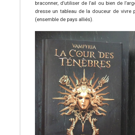
braconner, d’utiliser de l’ail ou bien de l’a
dresse un tableau de la douceur de vivre
(ensemble de pays alliés).