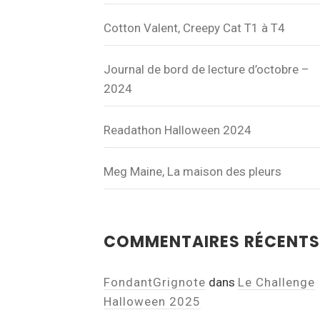
Cotton Valent, Creepy Cat T1 à T4
Journal de bord de lecture d’octobre –
2024
Readathon Halloween 2024
Meg Maine, La maison des pleurs
COMMENTAIRES RÉCENTS
FondantGrignote
dans
Le Challenge
Halloween 2025