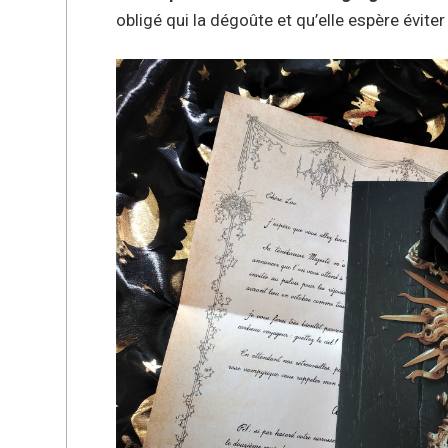
obligé qui la dégoûte et qu’elle espère éviter 