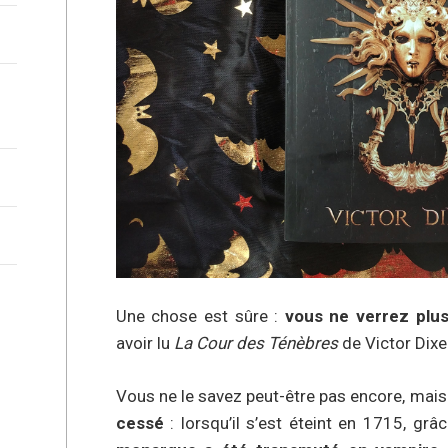
Une chose est sûre :
vous ne verrez plus
avoir lu
La Cour des Ténèbres
de Victor Dixe
Vous ne le savez peut-être pas encore, mai
cessé
: lorsqu’il s’est éteint en 1715, grâ