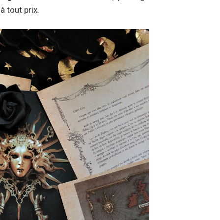
à tout prix.