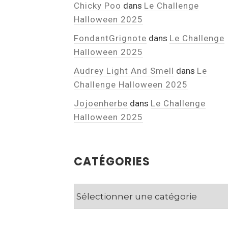
Chicky Poo
dans
Le Challenge
Halloween 2025
FondantGrignote
dans
Le Challenge
Halloween 2025
Audrey Light And Smell
dans
Le
Challenge Halloween 2025
Jojoenherbe
dans
Le Challenge
Halloween 2025
CATÉGORIES
Catégories